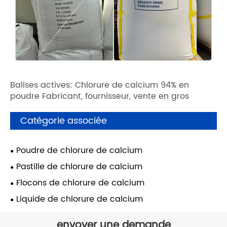
Balises actives: Chlorure de calcium 94% en
poudre Fabricant, fournisseur, vente en gros
Catégorie associée
Poudre de chlorure de calcium
Pastille de chlorure de calcium
Flocons de chlorure de calcium
Liquide de chlorure de calcium
envoyer une demande