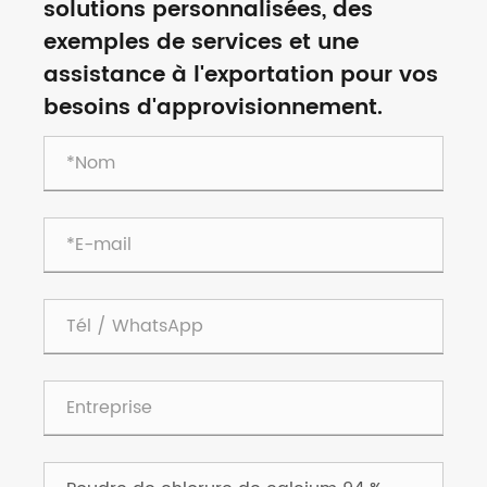
solutions personnalisées, des
exemples de services et une
assistance à l'exportation pour vos
besoins d'approvisionnement.