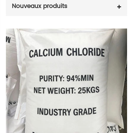
Nouveaux produits