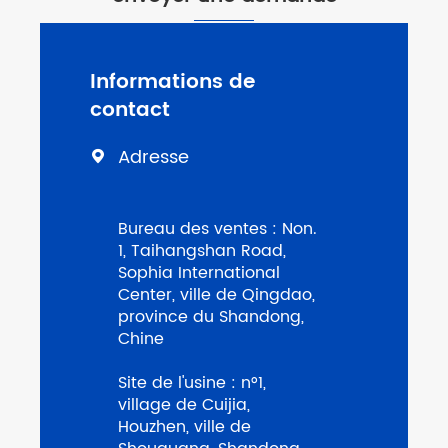
Informations de
contact
Adresse

Bureau des ventes : Non.
1, Taihangshan Road,
Sophia International
Center, ville de Qingdao,
province du Shandong,
Chine
Site de l'usine : n°1,
village de Cuijia,
Houzhen, ville de