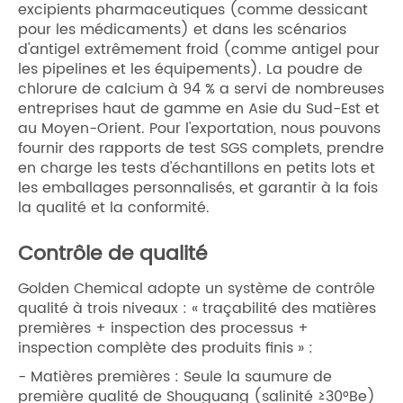
excipients pharmaceutiques (comme dessicant
pour les médicaments) et dans les scénarios
d'antigel extrêmement froid (comme antigel pour
les pipelines et les équipements). La poudre de
chlorure de calcium à 94 % a servi de nombreuses
entreprises haut de gamme en Asie du Sud-Est et
au Moyen-Orient. Pour l'exportation, nous pouvons
fournir des rapports de test SGS complets, prendre
en charge les tests d'échantillons en petits lots et
les emballages personnalisés, et garantir à la fois
la qualité et la conformité.
Contrôle de qualité
Golden Chemical adopte un système de contrôle
qualité à trois niveaux : « traçabilité des matières
premières + inspection des processus +
inspection complète des produits finis » :
- Matières premières : Seule la saumure de
première qualité de Shouguang (salinité ≥30°Be)