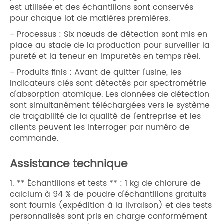
est utilisée et des échantillons sont conservés
pour chaque lot de matières premières.
- Processus : Six nœuds de détection sont mis en
place au stade de la production pour surveiller la
pureté et la teneur en impuretés en temps réel.
- Produits finis : Avant de quitter l'usine, les
indicateurs clés sont détectés par spectrométrie
d'absorption atomique. Les données de détection
sont simultanément téléchargées vers le système
de traçabilité de la qualité de l'entreprise et les
clients peuvent les interroger par numéro de
commande.
Assistance technique
1. ** Échantillons et tests ** : 1 kg de chlorure de
calcium à 94 % de poudre d'échantillons gratuits
sont fournis (expédition à la livraison) et des tests
personnalisés sont pris en charge conformément