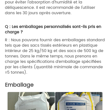
pour éviter l'absorption d'humidité et la
déliquescence. Il est recommandé de l'utiliser
dans les 30 jours après ouverture.
Q : Les emballages personnalisés sont-ils pris en
charge ?
R : Nous pouvons fournir des emballages standard
tels que des sacs tissés extérieurs en plastique
intérieur de 25 kg/50 kg et des sacs de 500 kg de
tonnes. Dans le même temps, nous prenons en
charge les spécifications d’emballage spécifiées
par les clients (quantité minimale de commande
≥5 tonnes).
Emballage