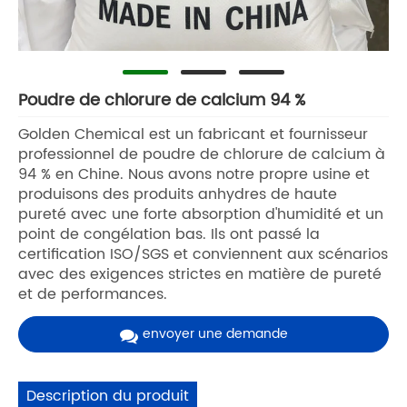
Poudre de chlorure de calcium 94 %
Golden Chemical est un fabricant et fournisseur
professionnel de poudre de chlorure de calcium à
94 % en Chine. Nous avons notre propre usine et
produisons des produits anhydres de haute
pureté avec une forte absorption d'humidité et un
point de congélation bas. Ils ont passé la
certification ISO/SGS et conviennent aux scénarios
avec des exigences strictes en matière de pureté
et de performances.
envoyer une demande
Description du produit