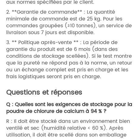
aux normes spécifiées par le client.
2. **Garantie de commande** : La quantité
minimale de commande est de 25 kg. Pour les
commandes groupées (≥10 tonnes), un service de
livraison sous 7 jours est disponible.
3. ** Politique après-vente ** : La période de
garantie du produit est de 6 mois (dans des
conditions de stockage scellées). Si le test montre
que la pureté ne répond pas à la norme, un retour
ou un échange complet est pris en charge et les
frais logistiques seront pris en charge.
Questions et réponses
Q : Quelles sont les exigences de stockage pour la
poudre de chlorure de calcium à 94 % ?
R : Il doit être stocké dans un environnement bien
ventilé et sec (humidité relative < 60 %). Après
utilisation, il doit être scellé dans son emballage